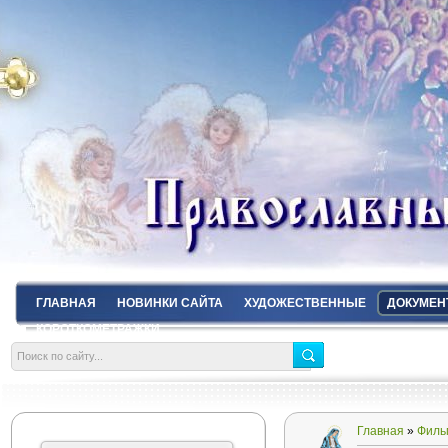
ГЛАВНАЯ
НОВИНКИ САЙТА
ХУДОЖЕСТВЕННЫЕ
ДОКУМЕН
КОРОТКОМЕТРАЖКИ
Главная
»
Филь