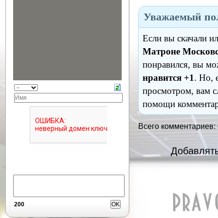
Уважаемый пол
Если вы скачали и
Матроне Московс
понравился, вы мо
нравится +1
. Но,
просмотром, вам с
помощи комментар
Всего комментариев:
Добавлять
200