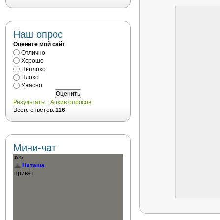
Наш опрос
Оцените мой сайт
Отлично
Хорошо
Неплохо
Плохо
Ужасно
Результаты
|
Архив опросов
Всего ответов:
116
Мини-чат