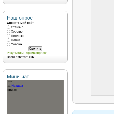
Наш опрос
Оцените мой сайт
Отлично
Хорошо
Неплохо
Плохо
Ужасно
Результаты
|
Архив опросов
Всего ответов:
116
Мини-чат