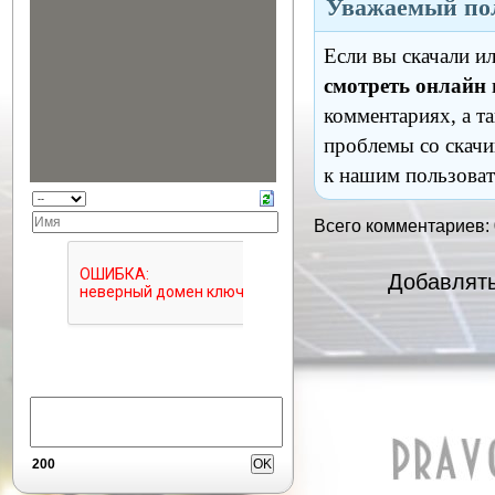
Уважаемый пол
Если вы скачали и
смотреть онлайн
комментариях, а т
проблемы со скачи
к нашим пользоват
Всего комментариев:
Добавлять
200