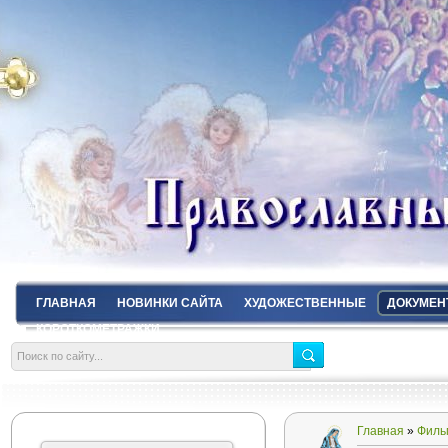
ГЛАВНАЯ
НОВИНКИ САЙТА
ХУДОЖЕСТВЕННЫЕ
ДОКУМЕН
КОРОТКОМЕТРАЖКИ
Главная
»
Филь