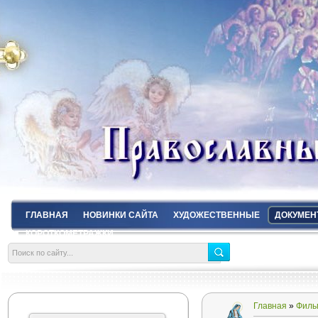
ГЛАВНАЯ
НОВИНКИ САЙТА
ХУДОЖЕСТВЕННЫЕ
ДОКУМЕН
КОРОТКОМЕТРАЖКИ
Главная
»
Филь