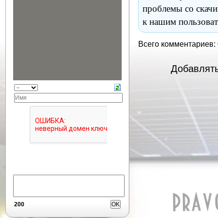
проблемы со скачи
к нашим пользоват
Всего комментариев:
Добавлять
200