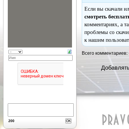
Если вы скачали и
смотреть бесплат
комментариях, а т
проблемы со скачи
к нашим пользоват
Всего комментариев:
Добавлять
200