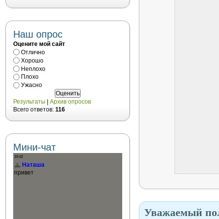
Наш опрос
Оцените мой сайт
Отлично
Хорошо
Неплохо
Плохо
Ужасно
Результаты
|
Архив опросов
Всего ответов:
116
Мини-чат
Уважаемый пол