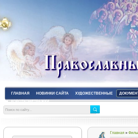
ГЛАВНАЯ
НОВИНКИ САЙТА
ХУДОЖЕСТВЕННЫЕ
ДОКУМЕН
КОРОТКОМЕТРАЖКИ
Главная
»
Филь