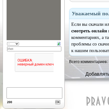
Уважаемый пол
Если вы скачали и
смотреть онлайн
комментариях, а т
проблемы со скачи
к нашим пользоват
Всего комментариев:
Добавлять
200