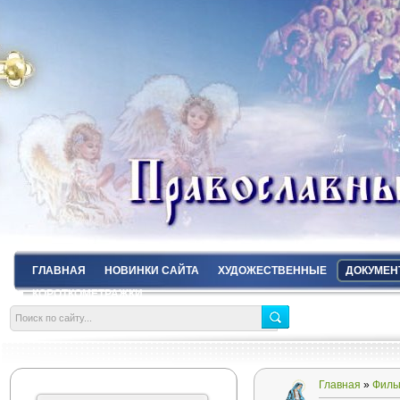
ГЛАВНАЯ
НОВИНКИ САЙТА
ХУДОЖЕСТВЕННЫЕ
ДОКУМЕН
КОРОТКОМЕТРАЖКИ
Главная
»
Филь