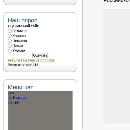
Российско
Наш опрос
Оцените мой сайт
Отлично
Хорошо
Неплохо
Плохо
Ужасно
Результаты
|
Архив опросов
Всего ответов:
116
Мини-чат