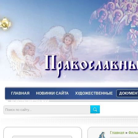
ГЛАВНАЯ
НОВИНКИ САЙТА
ХУДОЖЕСТВЕННЫЕ
ДОКУМЕН
КОРОТКОМЕТРАЖКИ
Главная
»
Филь