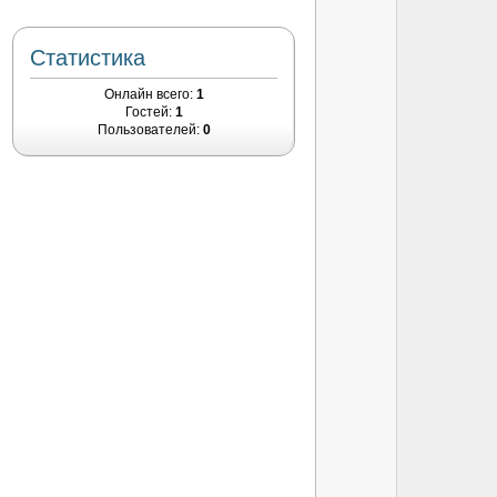
Статистика
Онлайн всего:
1
Гостей:
1
Пользователей:
0