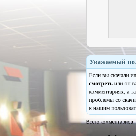
Уважаемый пол
Если вы скачали и
смотреть
или он в
комментариях, а т
проблемы со скачи
к нашим пользоват
Всего комментариев: