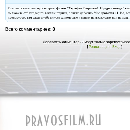
Если вы скачали или просмотрели
фильм "Серафим Вырицкий. Приди и виждь" смо
вы можете отблагодарить в комментариях, а также добавить
Мне нравится +1
. Но, е
просмотром, вам следует обратиться за помощью к нашим пользователям при помощи
Всего комментариев:
0
Добавлять комментарии могут только зарегистриро
[
Регистрация
|
Вход
]