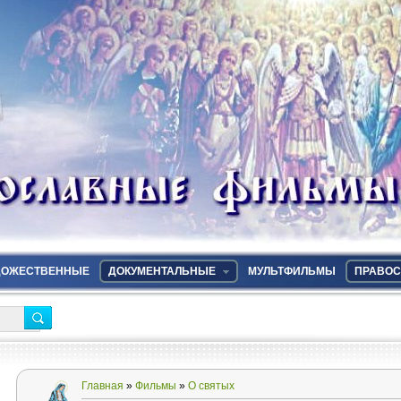
ДОЖЕСТВЕННЫЕ
ДОКУМЕНТАЛЬНЫЕ
МУЛЬТФИЛЬМЫ
ПРАВОС
Главная
»
Фильмы
»
О святых