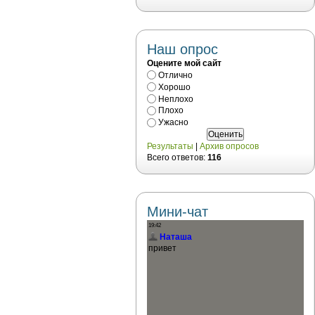
Наш опрос
Оцените мой сайт
Отлично
Хорошо
Неплохо
Плохо
Ужасно
Результаты
|
Архив опросов
Всего ответов:
116
Мини-чат