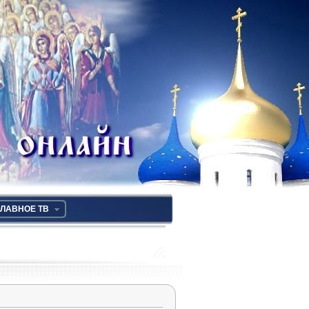
ЛАВНОЕ ТВ
RSS