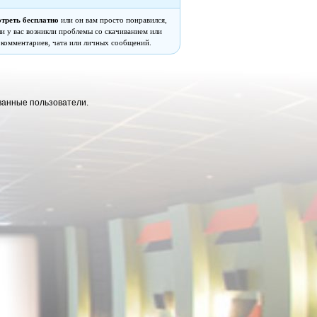
треть бесплатно
или он вам просто понравился,
сли у вас возникли проблемы со скачиванием или
 комментариев, чата или личных сообщений.
ванные пользователи.