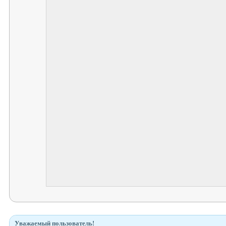
Уважаемый пользователь!