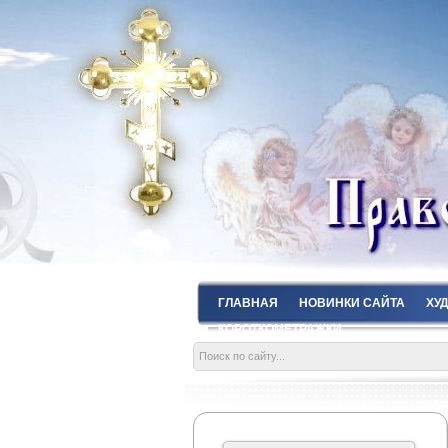
ГЛАВНАЯ
НОВИНКИ САЙТА
ХУ
КОРОТКОМЕТРАЖКИ