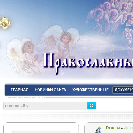
ГЛАВНАЯ
НОВИНКИ САЙТА
ХУДОЖЕСТВЕННЫЕ
ДОКУМЕН
КОРОТКОМЕТРАЖКИ
Главная
»
Филь