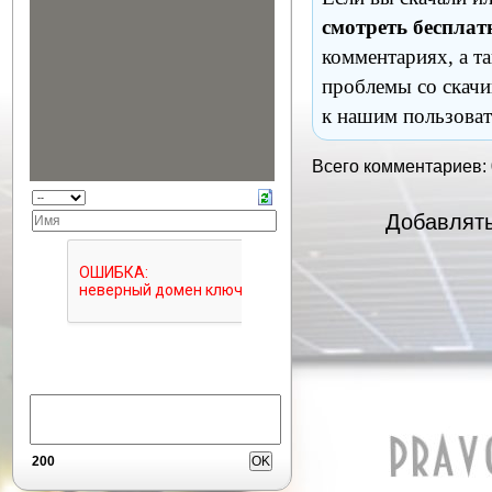
смотреть бесплат
комментариях, а т
проблемы со скачи
к нашим пользоват
Всего комментариев:
Добавлять
200