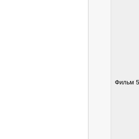
Фильм 5