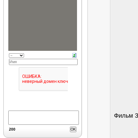
Фильм 3
200