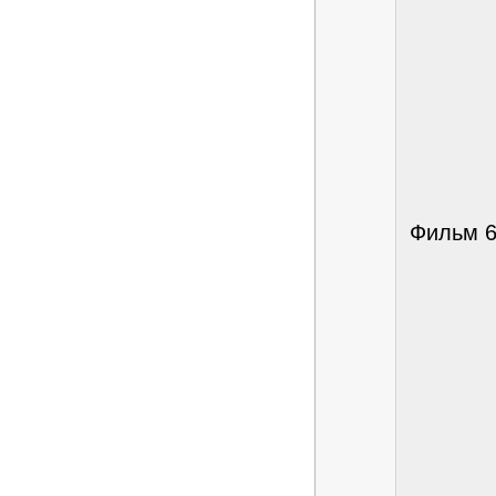
Фильм 6