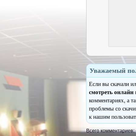
Уважаемый пол
Если вы скачали и
смотреть онлайн
комментариях, а т
проблемы со скачи
к нашим пользоват
Всего комментариев: