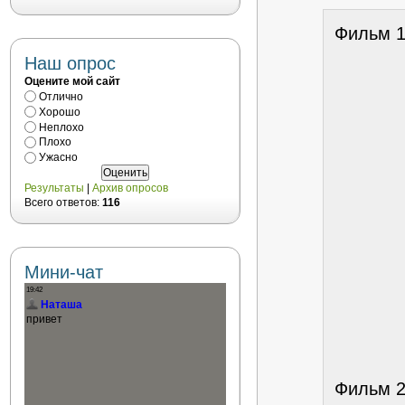
Фильм 1
Наш опрос
Оцените мой сайт
Отлично
Хорошо
Неплохо
Плохо
Ужасно
Результаты
|
Архив опросов
Всего ответов:
116
Мини-чат
Фильм 2