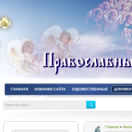
ГЛАВНАЯ
НОВИНКИ САЙТА
ХУДОЖЕСТВЕННЫЕ
ДОКУМЕН
КОРОТКОМЕТРАЖКИ
Главная
»
Филь