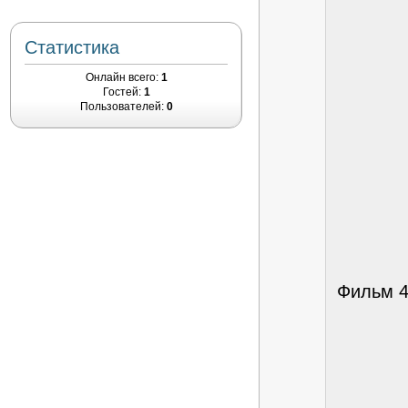
Статистика
Онлайн всего:
1
Гостей:
1
Пользователей:
0
Фильм 4