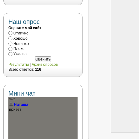
Наш опрос
Оцените мой сайт
Отлично
Хорошо
Неплохо
Плохо
Ужасно
Результаты
|
Архив опросов
Всего ответов:
116
Мини-чат