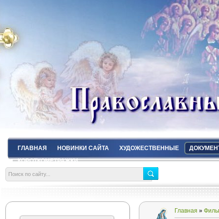
ГЛАВНАЯ
НОВИНКИ САЙТА
ХУДОЖЕСТВЕННЫЕ
ДОКУМЕН
КОРОТКОМЕТРАЖКИ
Главная
»
Филь