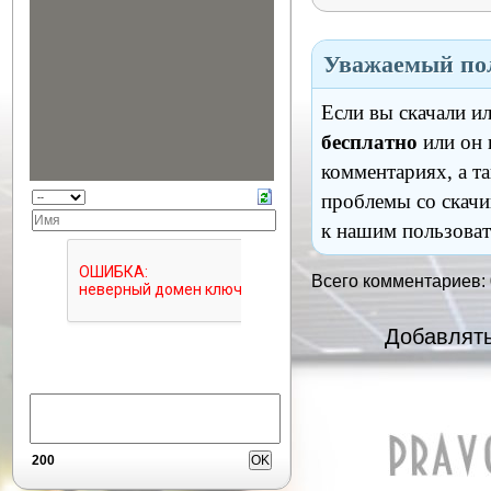
Уважаемый пол
Если вы скачали и
бесплатно
или он 
комментариях, а т
проблемы со скачи
к нашим пользоват
Всего комментариев:
Добавлять
200