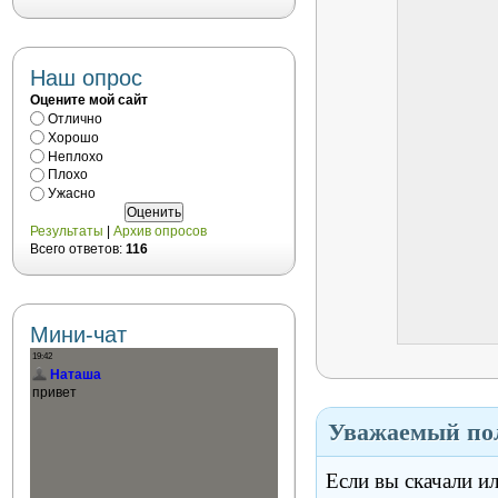
Наш опрос
Оцените мой сайт
Отлично
Хорошо
Неплохо
Плохо
Ужасно
Результаты
|
Архив опросов
Всего ответов:
116
Мини-чат
Уважаемый пол
Если вы скачали и