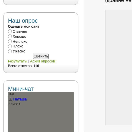
(крайне н
Наш опрос
Оцените мой сайт
Отлично
Хорошо
Неплохо
Плохо
Ужасно
Результаты
|
Архив опросов
Всего ответов:
116
Мини-чат