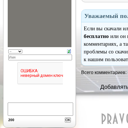
Уважаемый пол
Если вы скачали и
бесплатно
или он 
комментариях, а т
проблемы со скачи
к нашим пользоват
Всего комментариев:
Добавлять
200