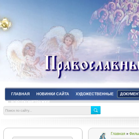
ГЛАВНАЯ
НОВИНКИ САЙТА
ХУДОЖЕСТВЕННЫЕ
ДОКУМЕН
КОРОТКОМЕТРАЖКИ
Главная
»
Филь