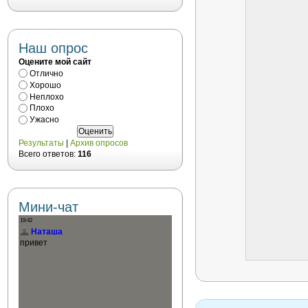
Наш опрос
Оцените мой сайт
Отлично
Хорошо
Неплохо
Плохо
Ужасно
Результаты
|
Архив опросов
Всего ответов:
116
Мини-чат