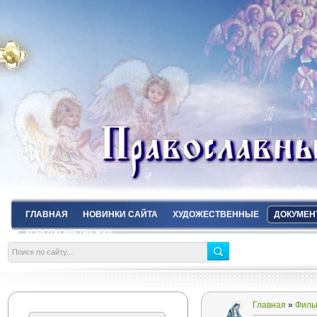
ГЛАВНАЯ
НОВИНКИ САЙТА
ХУДОЖЕСТВЕННЫЕ
ДОКУМЕН
КОРОТКОМЕТРАЖКИ
Главная
»
Филь