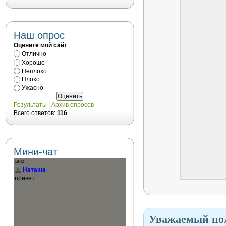
Наш опрос
Оцените мой сайт
Отлично
Хорошо
Неплохо
Плохо
Ужасно
Результаты
|
Архив опросов
Всего ответов:
116
Мини-чат
Уважаемый пол