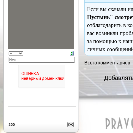
Если вы скачали и
Пустынь" смотре
отблагодарить в к
вас возникли проб
за помощью к наш
личных сообщений
Всего комментариев:
Добавлять
200