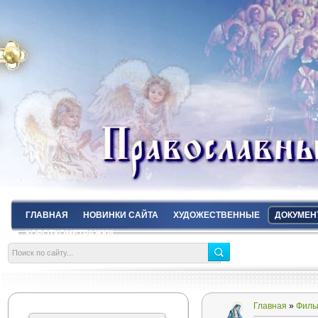
ГЛАВНАЯ
НОВИНКИ САЙТА
ХУДОЖЕСТВЕННЫЕ
ДОКУМЕН
КОРОТКОМЕТРАЖКИ
Главная
»
Филь