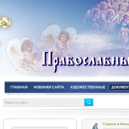
ГЛАВНАЯ
НОВИНКИ САЙТА
ХУДОЖЕСТВЕННЫЕ
ДОКУМЕН
КОРОТКОМЕТРАЖКИ
Главная
»
Филь