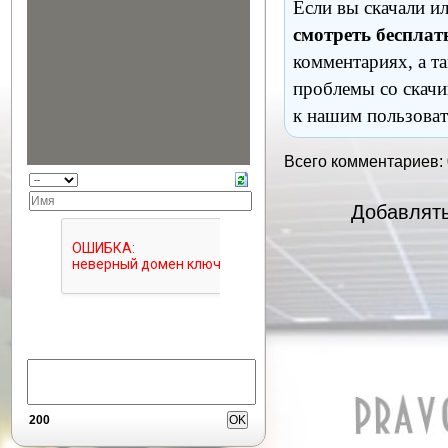
Если вы скачали и
смотреть бесплат
комментариях, а т
проблемы со скачи
к нашим пользоват
Всего комментариев:
Добавлять
200