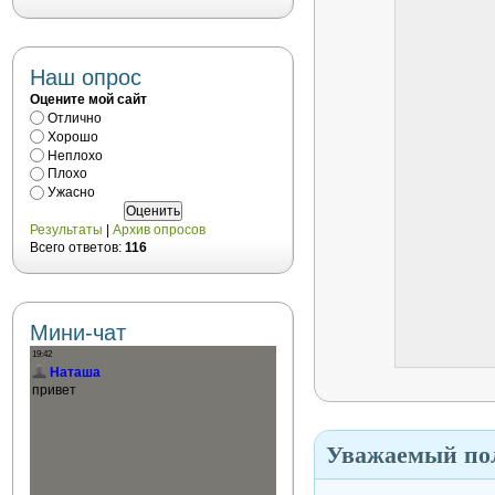
Наш опрос
Оцените мой сайт
Отлично
Хорошо
Неплохо
Плохо
Ужасно
Результаты
|
Архив опросов
Всего ответов:
116
Мини-чат
Уважаемый пол