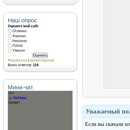
Наш опрос
Оцените мой сайт
Отлично
Хорошо
Неплохо
Плохо
Ужасно
Результаты
|
Архив опросов
Всего ответов:
116
Мини-чат
Уважаемый пол
Если вы скачали и