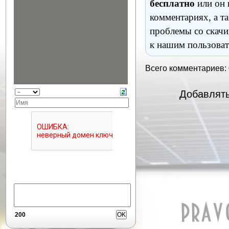
бесплатно
или он 
комментариях, а т
проблемы со скачи
к нашим пользоват
Всего комментариев:
Добавлять
200