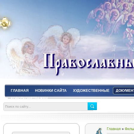
ГЛАВНАЯ
НОВИНКИ САЙТА
ХУДОЖЕСТВЕННЫЕ
ДОКУМЕН
КОРОТКОМЕТРАЖКИ
Главная
»
Филь