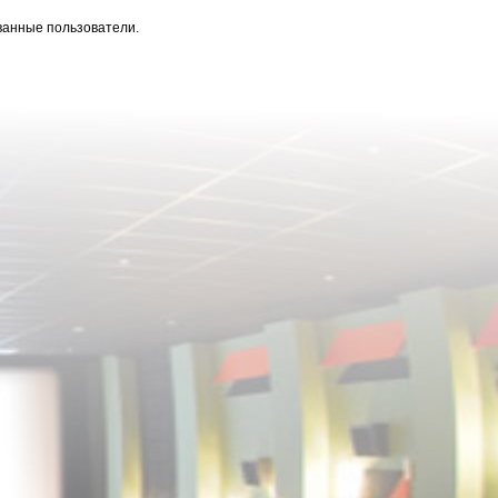
ванные пользователи.