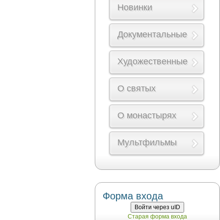
Новинки
Документальные
Художественные
О святых
О монастырях
Мультфильмы
Форма входа
Войти через uID
Старая форма входа