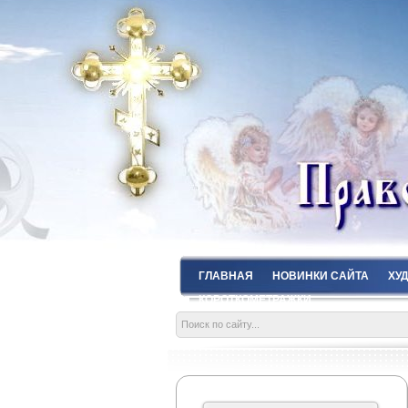
ГЛАВНАЯ
НОВИНКИ САЙТА
ХУ
КОРОТКОМЕТРАЖКИ