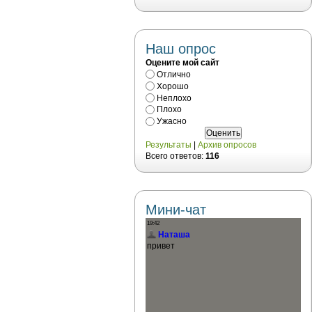
Наш опрос
Оцените мой сайт
Отлично
Хорошо
Неплохо
Плохо
Ужасно
Результаты
|
Архив опросов
Всего ответов:
116
Мини-чат