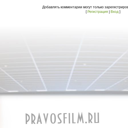
Добавлять комментарии могут только зарегистриро
[
Регистрация
|
Вход
]