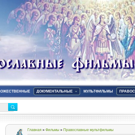
ДОЖЕСТВЕННЫЕ
ДОКУМЕНТАЛЬНЫЕ
МУЛЬТФИЛЬМЫ
ПРАВОС
Главная
»
Фильмы
»
Православные мультфильмы