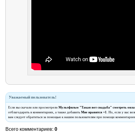
Уважаемый пользователь!
Если вы скачали или просмотрели
Мультфильм "Такая вот свадьба" смотреть онла
отблагодарить в комментариях, а также добавить
Мне нравится +1
. Но, если у вас в
вам следует обратиться за помощью к нашим пользователям при помощи комментариев
Всего комментариев:
0