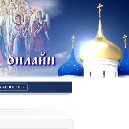
ЛАВНОЕ ТВ
RSS