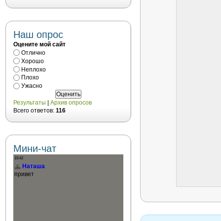
Наш опрос
Оцените мой сайт
Отлично
Хорошо
Неплохо
Плохо
Ужасно
Результаты
|
Архив опросов
Всего ответов:
116
Мини-чат