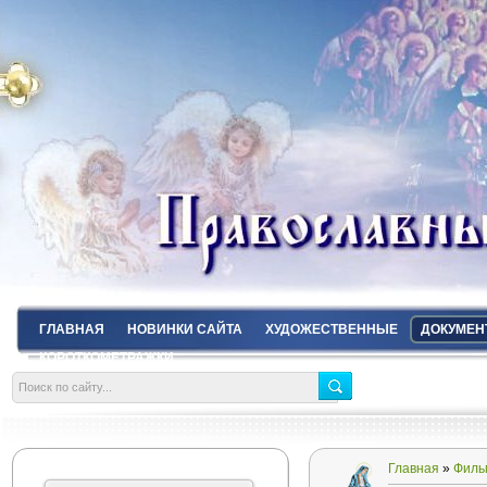
ГЛАВНАЯ
НОВИНКИ САЙТА
ХУДОЖЕСТВЕННЫЕ
ДОКУМЕН
КОРОТКОМЕТРАЖКИ
Главная
»
Филь