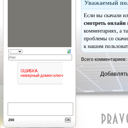
Уважаемый пол
Если вы скачали и
смотреть онлайн
комментариях, а т
проблемы со скачи
к нашим пользоват
Всего комментариев:
Добавлять
200