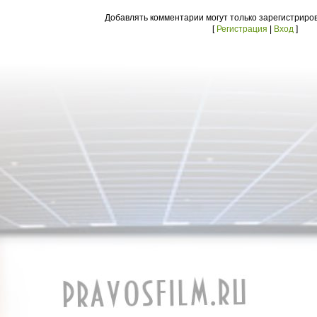
Добавлять комментарии могут только зарегистриро
[
Регистрация
|
Вход
]