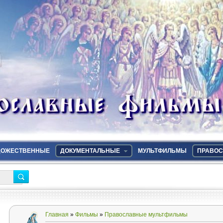
ДОЖЕСТВЕННЫЕ
ДОКУМЕНТАЛЬНЫЕ
МУЛЬТФИЛЬМЫ
ПРАВОС
Главная
»
Фильмы
»
Православные мультфильмы