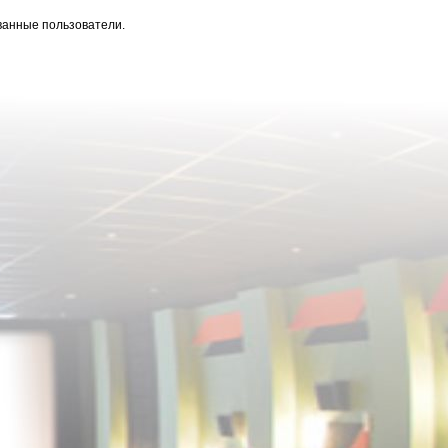
ванные пользователи.