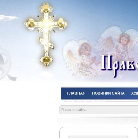
ГЛАВНАЯ
НОВИНКИ САЙТА
ХУ
КОРОТКОМЕТРАЖКИ