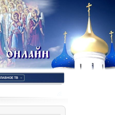
ЛАВНОЕ ТВ
RSS