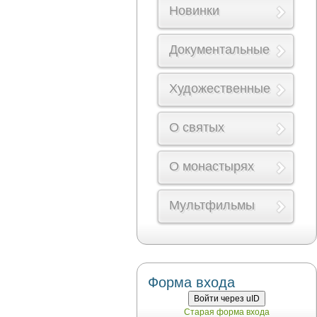
Новинки
Документальные
Художественные
О святых
О монастырях
Мультфильмы
Форма входа
Войти через uID
Старая форма входа