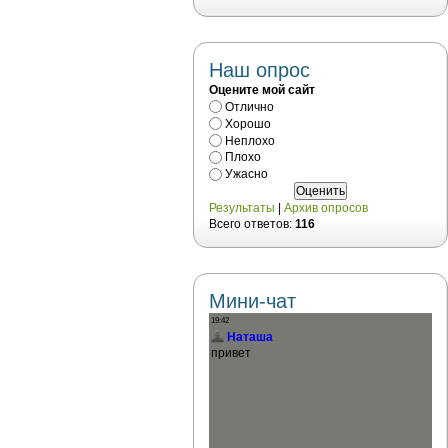
Наш опрос
Оцените мой сайт
Отлично
Хорошо
Неплохо
Плохо
Ужасно
Результаты
|
Архив опросов
Всего ответов:
116
Мини-чат