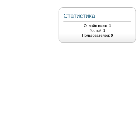
Статистика
Онлайн всего:
1
Гостей:
1
Пользователей:
0