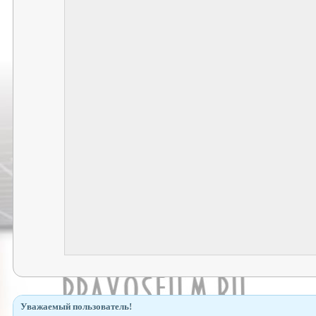
Уважаемый пользователь!