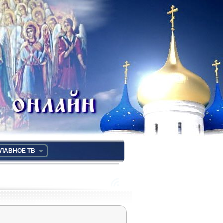
ЛАВНОЕ ТВ
RSS