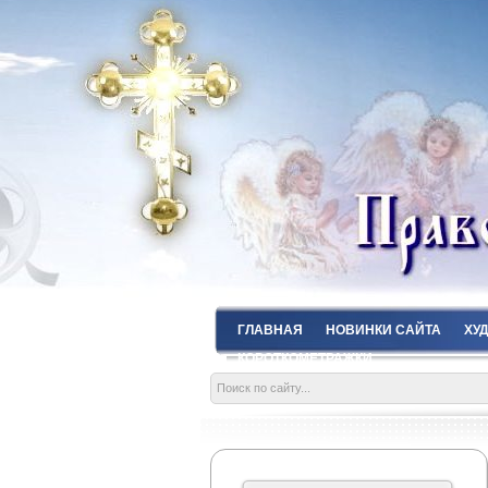
ГЛАВНАЯ
НОВИНКИ САЙТА
ХУ
КОРОТКОМЕТРАЖКИ