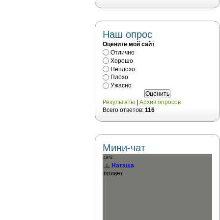
Наш опрос
Оцените мой сайт
Отлично
Хорошо
Неплохо
Плохо
Ужасно
Результаты
|
Архив опросов
Всего ответов:
116
Мини-чат