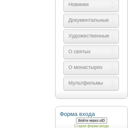
Новинки
Документальные
Художественные
О святых
О монастырях
Мультфильмы
Форма входа
Войти через uID
Старая форма входа