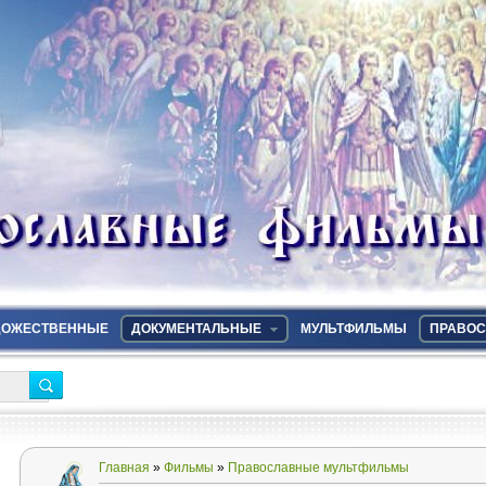
ДОЖЕСТВЕННЫЕ
ДОКУМЕНТАЛЬНЫЕ
МУЛЬТФИЛЬМЫ
ПРАВОС
Главная
»
Фильмы
»
Православные мультфильмы