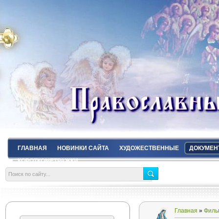
ГЛАВНАЯ
НОВИНКИ САЙТА
ХУДОЖЕСТВЕННЫЕ
ДОКУМЕН
КОРОТКОМЕТРАЖКИ
Главная
»
Филь