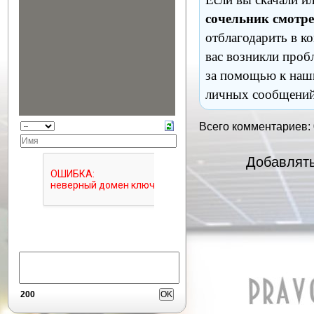
сочельник смотр
отблагодарить в к
вас возникли проб
за помощью к наш
личных сообщений
Всего комментариев:
Добавлять
200