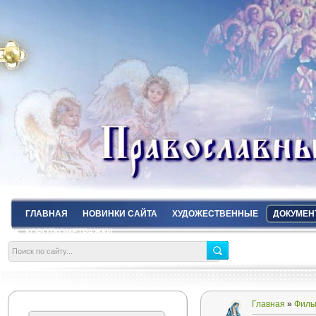
ГЛАВНАЯ
НОВИНКИ САЙТА
ХУДОЖЕСТВЕННЫЕ
ДОКУМЕН
КОРОТКОМЕТРАЖКИ
Главная
»
Филь