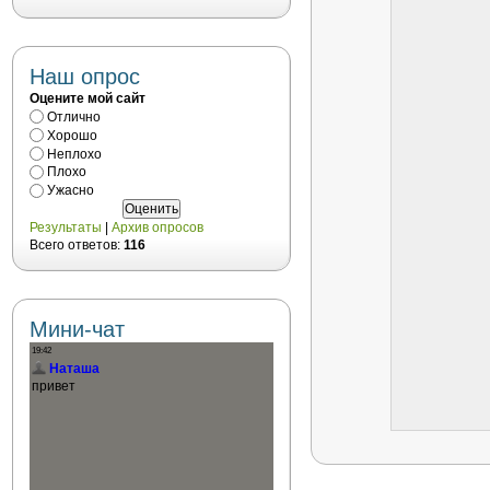
Наш опрос
Оцените мой сайт
Отлично
Хорошо
Неплохо
Плохо
Ужасно
Результаты
|
Архив опросов
Всего ответов:
116
Мини-чат