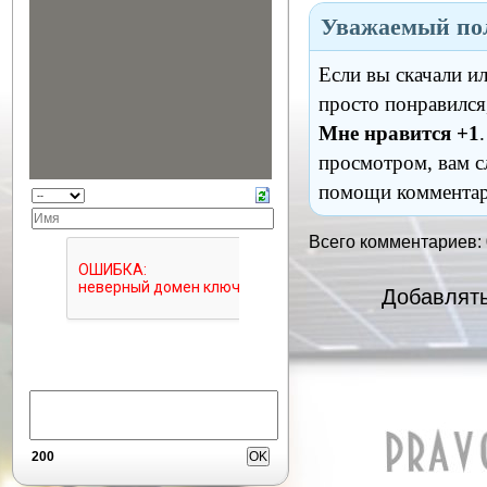
Уважаемый пол
Если вы скачали и
просто понравился
Мне нравится +1
просмотром, вам с
помощи комментар
Всего комментариев:
Добавлять
200