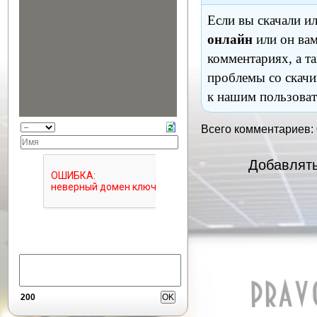
Если вы скачали и
онлайн
или он вам
комментариях, а т
проблемы со скачи
к нашим пользоват
Всего комментариев:
Добавлять
200