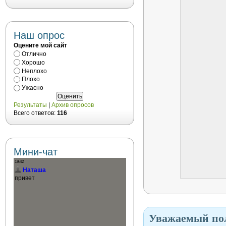
Наш опрос
Оцените мой сайт
Отлично
Хорошо
Неплохо
Плохо
Ужасно
Результаты
|
Архив опросов
Всего ответов:
116
Мини-чат
Уважаемый пол