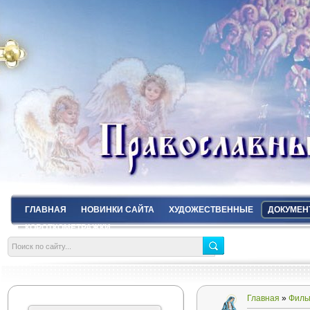
ГЛАВНАЯ
НОВИНКИ САЙТА
ХУДОЖЕСТВЕННЫЕ
ДОКУМЕН
КОРОТКОМЕТРАЖКИ
Главная
»
Филь