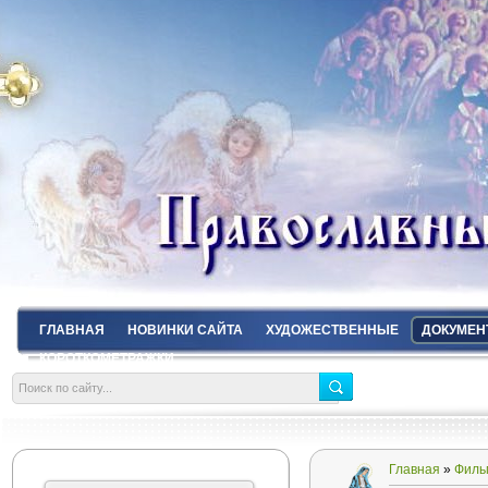
ГЛАВНАЯ
НОВИНКИ САЙТА
ХУДОЖЕСТВЕННЫЕ
ДОКУМЕН
КОРОТКОМЕТРАЖКИ
Главная
»
Филь