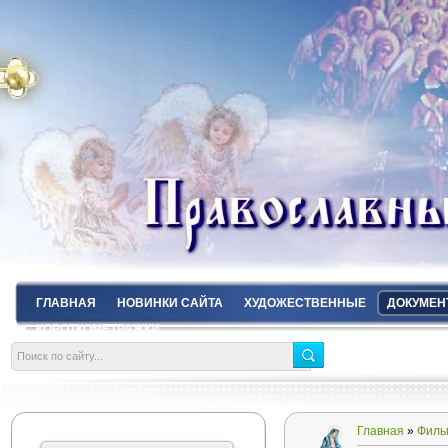
ГЛАВНАЯ
НОВИНКИ САЙТА
ХУДОЖЕСТВЕННЫЕ
ДОКУМЕН
КОРОТКОМЕТРАЖКИ
Главная
»
Филь