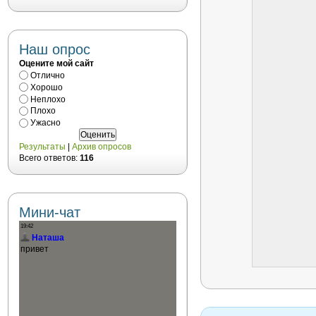
Наш опрос
Оцените мой сайт
Отлично
Хорошо
Неплохо
Плохо
Ужасно
Результаты
|
Архив опросов
Всего ответов:
116
Мини-чат