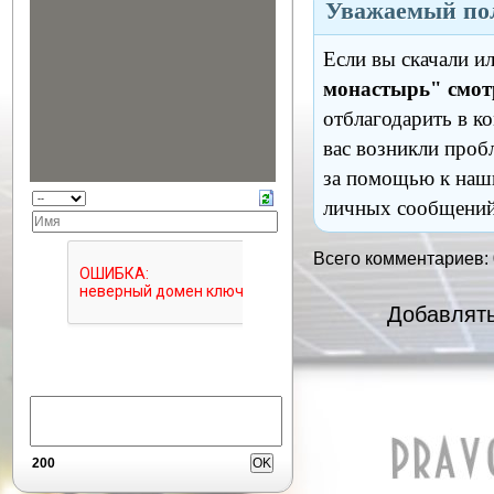
Уважаемый пол
Если вы скачали и
монастырь" смот
отблагодарить в к
вас возникли проб
за помощью к наш
личных сообщений
Всего комментариев:
Добавлять
200