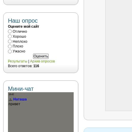
Наш опрос
Оцените мой сайт
Отлично
Хорошо
Неплохо
Плохо
Ужасно
Результаты
|
Архив опросов
Всего ответов:
116
Мини-чат