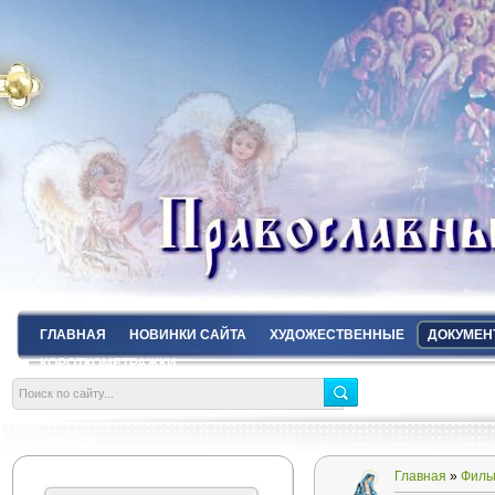
ГЛАВНАЯ
НОВИНКИ САЙТА
ХУДОЖЕСТВЕННЫЕ
ДОКУМЕН
КОРОТКОМЕТРАЖКИ
Главная
»
Филь