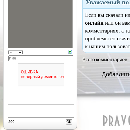
Уважаемый пол
Если вы скачали и
онлайн
или он вам
комментариях, а т
проблемы со скачи
к нашим пользоват
Всего комментариев:
Добавлять
200