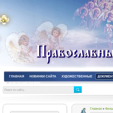
ГЛАВНАЯ
НОВИНКИ САЙТА
ХУДОЖЕСТВЕННЫЕ
ДОКУМЕН
КОРОТКОМЕТРАЖКИ
Главная
»
Филь