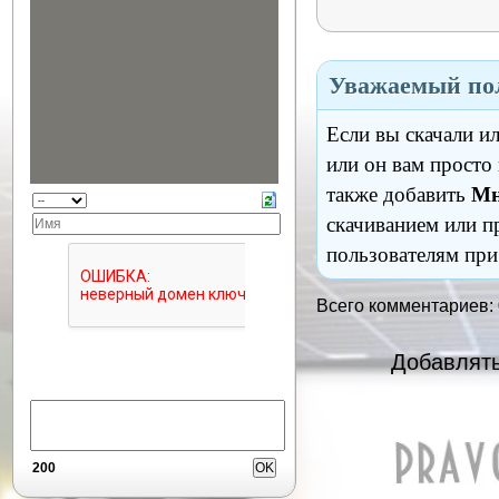
Уважаемый пол
Если вы скачали и
или он вам просто
также добавить
Мн
скачиванием или п
пользователям при
Всего комментариев:
Добавлять
200