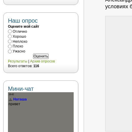
условиях 
Наш опрос
Оцените мой сайт
Отлично
Хорошо
Неплохо
Плохо
Ужасно
Результаты
|
Архив опросов
Всего ответов:
116
Мини-чат