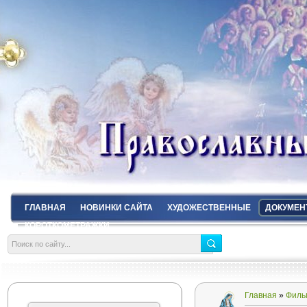
ГЛАВНАЯ
НОВИНКИ САЙТА
ХУДОЖЕСТВЕННЫЕ
ДОКУМЕН
КОРОТКОМЕТРАЖКИ
Главная
»
Филь