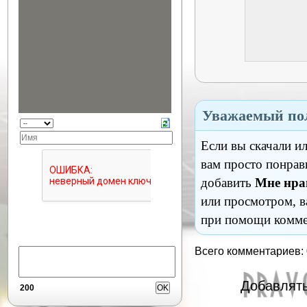
Уважаемый пол
Если вы скачали и
вам просто понрав
добавить
Мне нра
или просмотром, в
при помощи комме
Всего комментариев:
Добавлять
200