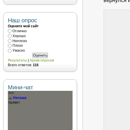
вернулся и
Наш опрос
Оцените мой сайт
Отлично
Хорошо
Неплохо
Плохо
Ужасно
Результаты
|
Архив опросов
Всего ответов:
116
Мини-чат