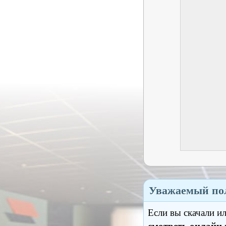
Уважаемый пол
Если вы скачали и