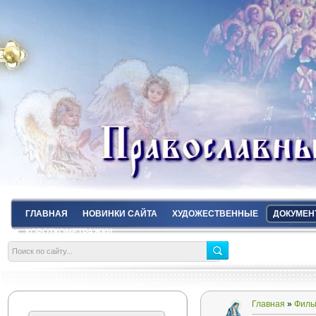
ГЛАВНАЯ
НОВИНКИ САЙТА
ХУДОЖЕСТВЕННЫЕ
ДОКУМЕН
КОРОТКОМЕТРАЖКИ
Главная
»
Филь