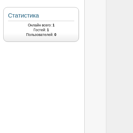
Статистика
Онлайн всего:
1
Гостей:
1
Пользователей:
0