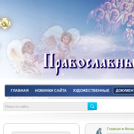
ГЛАВНАЯ
НОВИНКИ САЙТА
ХУДОЖЕСТВЕННЫЕ
ДОКУМЕН
КОРОТКОМЕТРАЖКИ
Главная
»
Филь