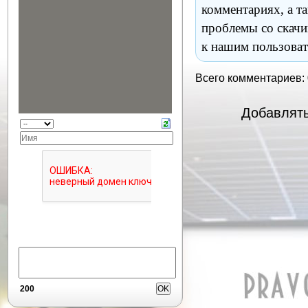
комментариях, а т
проблемы со скачи
к нашим пользоват
Всего комментариев:
Добавлять
200