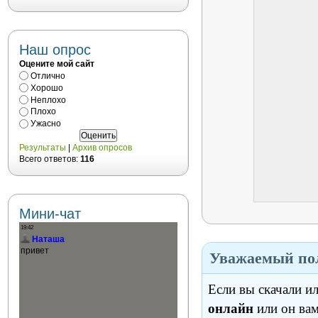
Наш опрос
Оцените мой сайт
Отлично
Хорошо
Неплохо
Плохо
Ужасно
Результаты
|
Архив опросов
Всего ответов:
116
Мини-чат
Уважаемый пол
Если вы скачали и
онлайн
или он вам