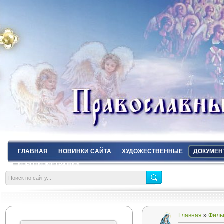
ГЛАВНАЯ
НОВИНКИ САЙТА
ХУДОЖЕСТВЕННЫЕ
ДОКУМЕН
КОРОТКОМЕТРАЖКИ
Главная
»
Филь