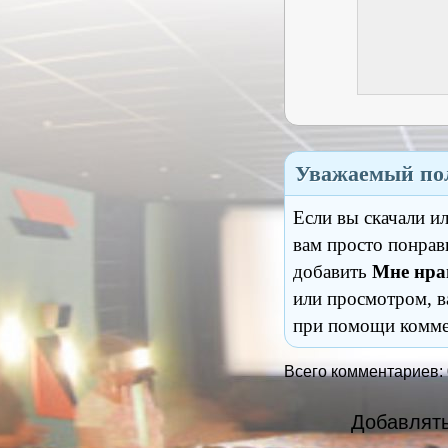
Уважаемый пол
Если вы скачали и
вам просто понрав
добавить
Мне нра
или просмотром, в
при помощи комме
Всего комментариев:
Добавлять