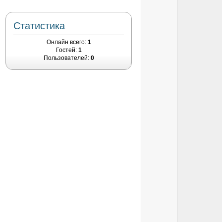
Статистика
Онлайн всего:
1
Гостей:
1
Пользователей:
0