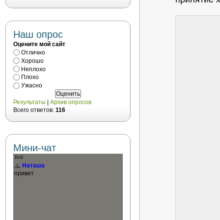
Наш опрос
Оцените мой сайт
Отлично
Хорошо
Неплохо
Плохо
Ужасно
Результаты
|
Архив опросов
Всего ответов:
116
Мини-чат