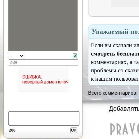
Уважаемый пол
Если вы скачали и
смотреть бесплат
комментариях, а т
проблемы со скачи
к нашим пользоват
Всего комментариев:
Добавлять
200