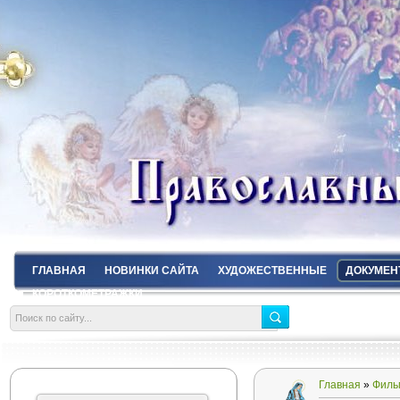
ГЛАВНАЯ
НОВИНКИ САЙТА
ХУДОЖЕСТВЕННЫЕ
ДОКУМЕН
КОРОТКОМЕТРАЖКИ
Главная
»
Филь