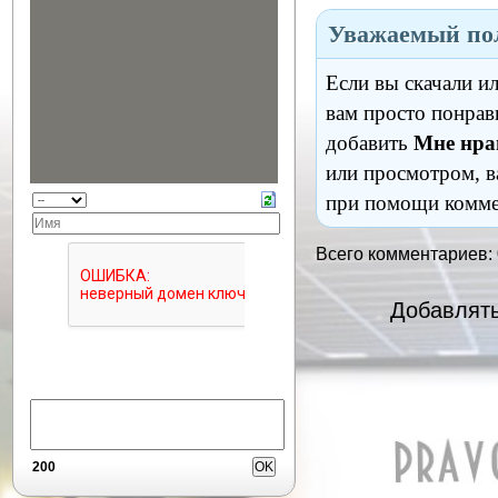
Уважаемый пол
Если вы скачали и
вам просто понрав
добавить
Мне нра
или просмотром, в
при помощи комме
Всего комментариев:
Добавлять
200