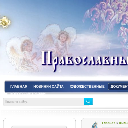
ГЛАВНАЯ
НОВИНКИ САЙТА
ХУДОЖЕСТВЕННЫЕ
ДОКУМЕН
КОРОТКОМЕТРАЖКИ
Главная
»
Филь