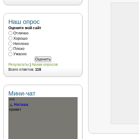
Наш опрос
Оцените мой сайт
Отлично
Хорошо
Неплохо
Плохо
Ужасно
Результаты
|
Архив опросов
Всего ответов:
116
Мини-чат