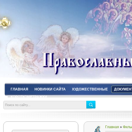
ГЛАВНАЯ
НОВИНКИ САЙТА
ХУДОЖЕСТВЕННЫЕ
ДОКУМЕН
КОРОТКОМЕТРАЖКИ
Главная
»
Филь