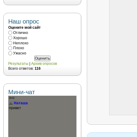
Наш опрос
Оцените мой сайт
Отлично
Хорошо
Неплохо
Плохо
Ужасно
Результаты
|
Архив опросов
Всего ответов:
116
Мини-чат