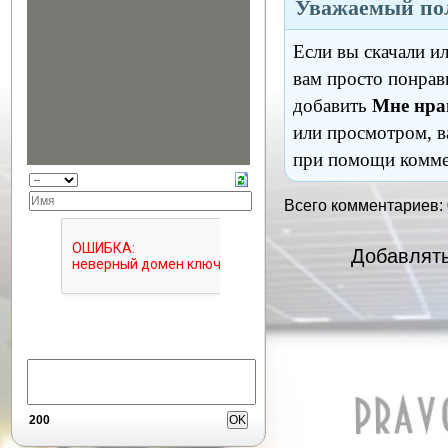
Уважаемый пол
Если вы скачали и
вам просто понрав
добавить
Мне нра
или просмотром, в
при помощи комме
Всего комментариев:
Добавлять
200