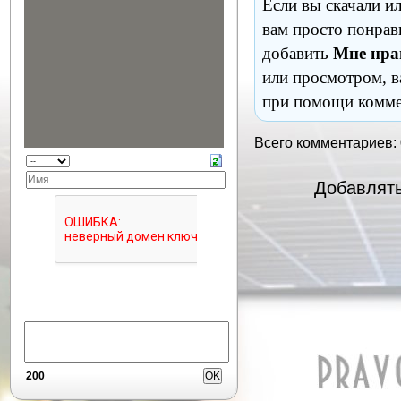
Если вы скачали и
вам просто понрав
добавить
Мне нра
или просмотром, в
при помощи комме
Всего комментариев:
Добавлять
200