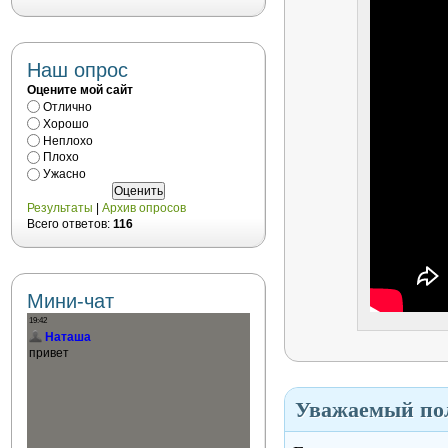
Наш опрос
Оцените мой сайт
Отлично
Хорошо
Неплохо
Плохо
Ужасно
Результаты
|
Архив опросов
Всего ответов:
116
Мини-чат
Уважаемый пол