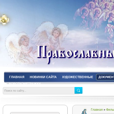
ГЛАВНАЯ
НОВИНКИ САЙТА
ХУДОЖЕСТВЕННЫЕ
ДОКУМЕН
КОРОТКОМЕТРАЖКИ
Главная
»
Филь