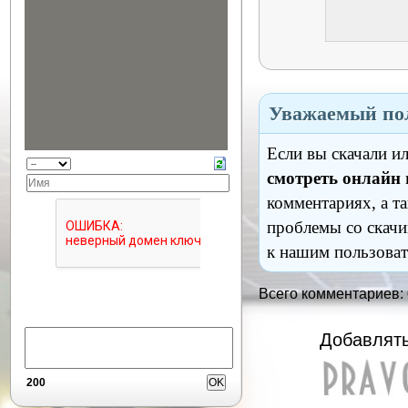
Уважаемый пол
Если вы скачали и
смотреть онлайн
комментариях, а т
проблемы со скачи
к нашим пользоват
Всего комментариев:
Добавлять
200