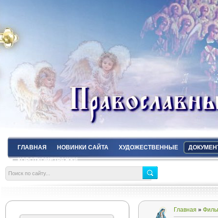
ГЛАВНАЯ
НОВИНКИ САЙТА
ХУДОЖЕСТВЕННЫЕ
ДОКУМЕН
КОРОТКОМЕТРАЖКИ
Главная
»
Филь