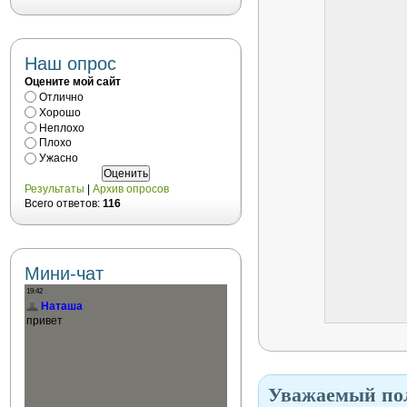
Наш опрос
Оцените мой сайт
Отлично
Хорошо
Неплохо
Плохо
Ужасно
Результаты
|
Архив опросов
Всего ответов:
116
Мини-чат
Уважаемый пол