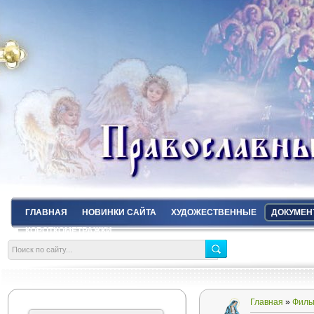
ГЛАВНАЯ
НОВИНКИ САЙТА
ХУДОЖЕСТВЕННЫЕ
ДОКУМЕН
КОРОТКОМЕТРАЖКИ
Главная
»
Филь