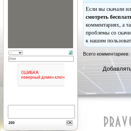
Если вы скачали и
смотреть бесплат
комментариях, а т
проблемы со скачи
к нашим пользоват
Всего комментариев:
Добавлять
200