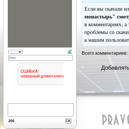
Если вы скачали и
монастырь" смот
в комментариях, а
проблемы со скачи
к нашим пользоват
Всего комментариев:
Добавлять
200