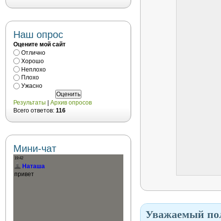
Наш опрос
Оцените мой сайт
Отлично
Хорошо
Неплохо
Плохо
Ужасно
Результаты
|
Архив опросов
Всего ответов:
116
Мини-чат
Уважаемый пол