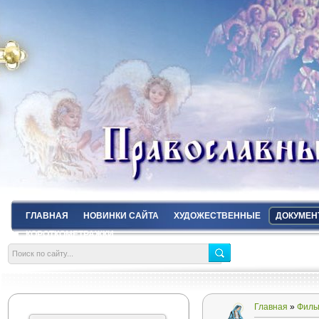
ГЛАВНАЯ
НОВИНКИ САЙТА
ХУДОЖЕСТВЕННЫЕ
ДОКУМЕН
КОРОТКОМЕТРАЖКИ
Главная
»
Филь