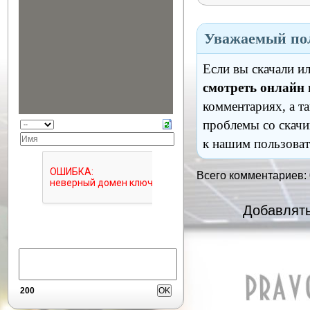
Уважаемый пол
Если вы скачали и
смотреть онлайн
комментариях, а т
проблемы со скачи
к нашим пользоват
Всего комментариев:
Добавлять
200