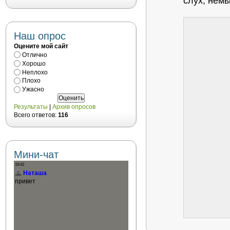
слух, нем
Наш опрос
Оцените мой сайт
Отлично
Хорошо
Неплохо
Плохо
Ужасно
Результаты
|
Архив опросов
Всего ответов:
116
Мини-чат