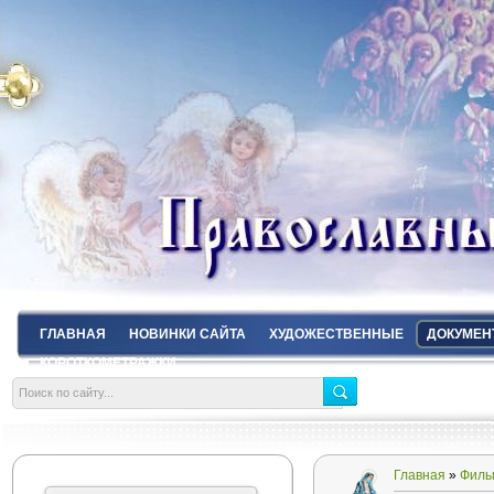
ГЛАВНАЯ
НОВИНКИ САЙТА
ХУДОЖЕСТВЕННЫЕ
ДОКУМЕН
КОРОТКОМЕТРАЖКИ
Главная
»
Филь