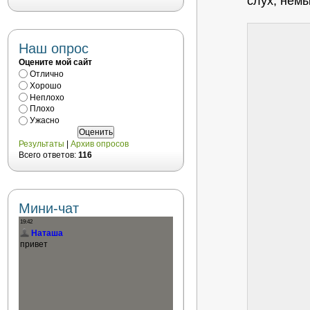
слух, нем
Наш опрос
Оцените мой сайт
Отлично
Хорошо
Неплохо
Плохо
Ужасно
Результаты
|
Архив опросов
Всего ответов:
116
Мини-чат