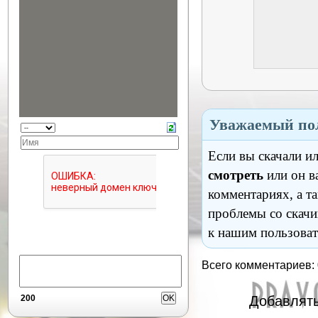
Уважаемый пол
Если вы скачали и
смотреть
или он в
комментариях, а т
проблемы со скачи
к нашим пользоват
Всего комментариев:
Добавлять
200