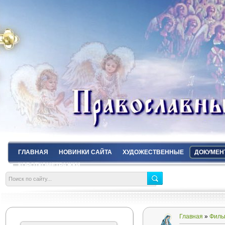
ГЛАВНАЯ
НОВИНКИ САЙТА
ХУДОЖЕСТВЕННЫЕ
ДОКУМЕН
КОРОТКОМЕТРАЖКИ
Главная
»
Филь