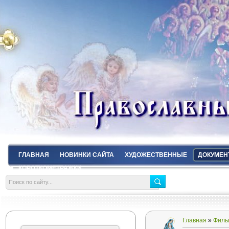
ГЛАВНАЯ
НОВИНКИ САЙТА
ХУДОЖЕСТВЕННЫЕ
ДОКУМЕН
КОРОТКОМЕТРАЖКИ
Главная
»
Филь