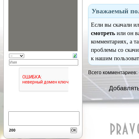
Уважаемый пол
Если вы скачали и
смотреть
или он в
комментариях, а т
проблемы со скачи
к нашим пользоват
Всего комментариев:
Добавлять
200