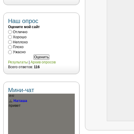
Наш опрос
Оцените мой сайт
Отлично
Хорошо
Неплохо
Плохо
Ужасно
Результаты
|
Архив опросов
Всего ответов:
116
Мини-чат