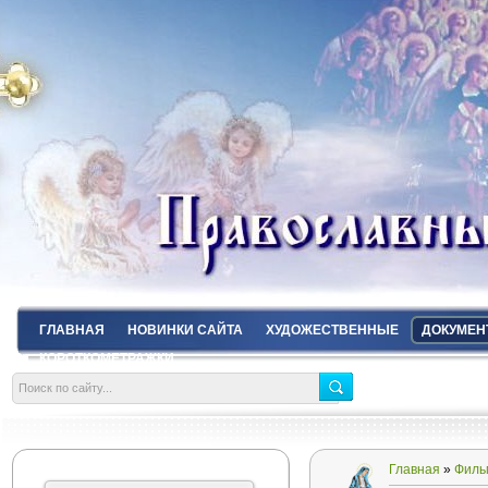
ГЛАВНАЯ
НОВИНКИ САЙТА
ХУДОЖЕСТВЕННЫЕ
ДОКУМЕН
КОРОТКОМЕТРАЖКИ
Главная
»
Филь