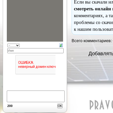
Если вы скачали и
смотреть онлайн
комментариях, а т
проблемы со скачи
к нашим пользоват
Всего комментариев:
Добавлять
200