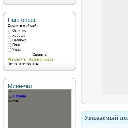
Наш опрос
Оцените мой сайт
Отлично
Хорошо
Неплохо
Плохо
Ужасно
Результаты
|
Архив опросов
Всего ответов:
116
Мини-чат
Уважаемый пол