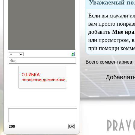
Уважаемый пол
Если вы скачали и
вам просто понрав
добавить
Мне нра
или просмотром, в
при помощи комме
Всего комментариев:
Добавлять
200