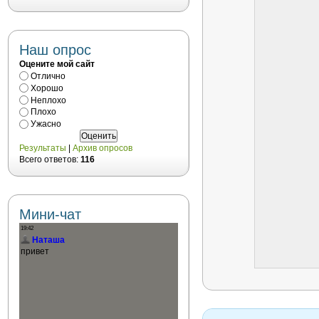
Наш опрос
Оцените мой сайт
Отлично
Хорошо
Неплохо
Плохо
Ужасно
Результаты
|
Архив опросов
Всего ответов:
116
Мини-чат