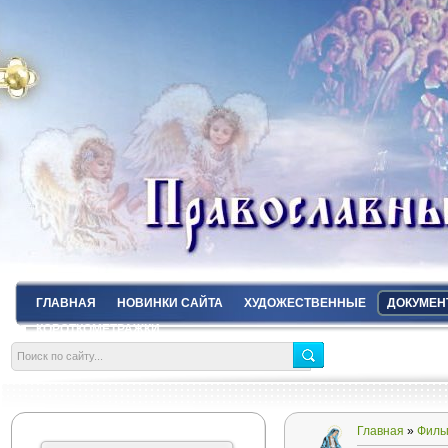
ГЛАВНАЯ
НОВИНКИ САЙТА
ХУДОЖЕСТВЕННЫЕ
ДОКУМЕН
КОРОТКОМЕТРАЖКИ
Главная
»
Филь