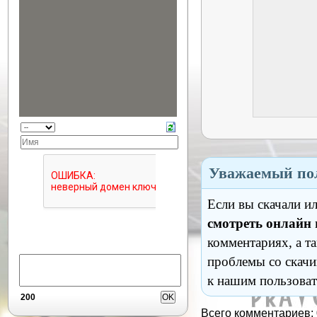
Уважаемый пол
Если вы скачали и
смотреть онлайн
комментариях, а т
проблемы со скачи
к нашим пользоват
200
Всего комментариев: