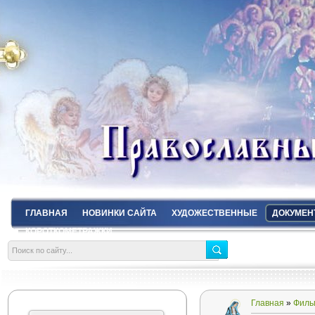
ГЛАВНАЯ
НОВИНКИ САЙТА
ХУДОЖЕСТВЕННЫЕ
ДОКУМЕН
КОРОТКОМЕТРАЖКИ
Главная
»
Филь