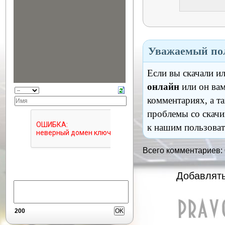
Уважаемый пол
Если вы скачали и
онлайн
или он вам
комментариях, а т
проблемы со скачи
к нашим пользоват
Всего комментариев:
Добавлять
200