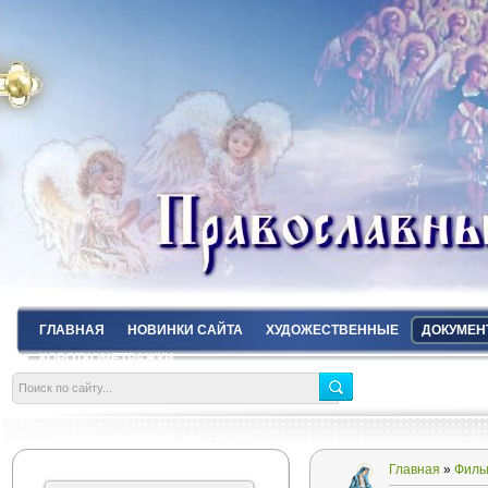
ГЛАВНАЯ
НОВИНКИ САЙТА
ХУДОЖЕСТВЕННЫЕ
ДОКУМЕН
КОРОТКОМЕТРАЖКИ
Главная
»
Филь