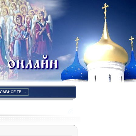
ЛАВНОЕ ТВ
RSS