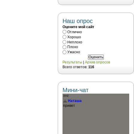
Наш опрос
Оцените мой сайт
Отлично
Хорошо
Неплохо
Плохо
Ужасно
Результаты
|
Архив опросов
Всего ответов:
116
Мини-чат