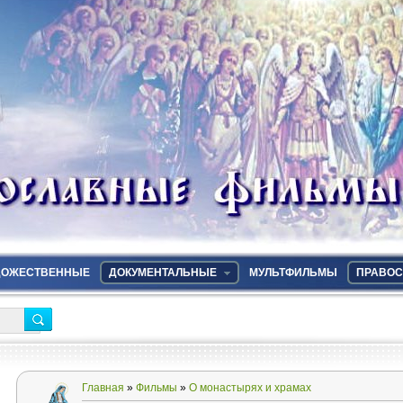
ДОЖЕСТВЕННЫЕ
ДОКУМЕНТАЛЬНЫЕ
МУЛЬТФИЛЬМЫ
ПРАВОС
Главная
»
Фильмы
»
О монастырях и храмах