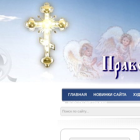
ГЛАВНАЯ
НОВИНКИ САЙТА
ХУ
КОРОТКОМЕТРАЖКИ