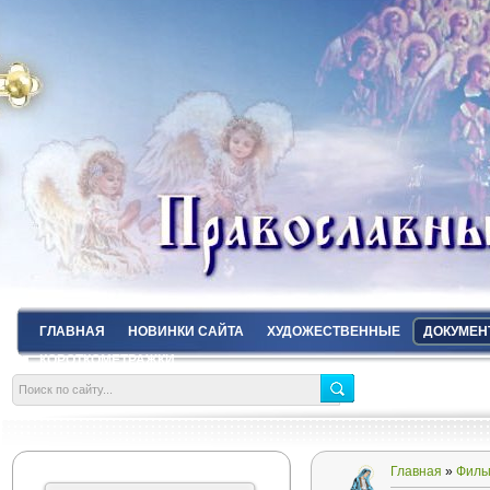
ГЛАВНАЯ
НОВИНКИ САЙТА
ХУДОЖЕСТВЕННЫЕ
ДОКУМЕН
КОРОТКОМЕТРАЖКИ
Главная
»
Филь