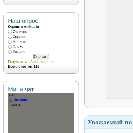
Наш опрос
Оцените мой сайт
Отлично
Хорошо
Неплохо
Плохо
Ужасно
Результаты
|
Архив опросов
Всего ответов:
116
Мини-чат
Уважаемый пол