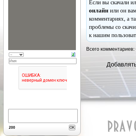
Если вы скачали и
онлайн
или он вам
комментариях, а т
проблемы со скачи
к нашим пользоват
Всего комментариев:
Добавлять
200