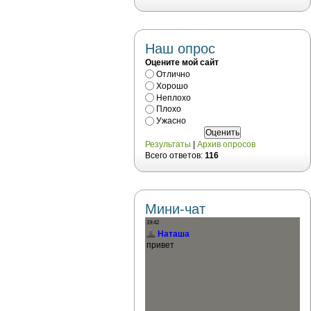
Наш опрос
Оцените мой сайт
Отлично
Хорошо
Неплохо
Плохо
Ужасно
Результаты
|
Архив опросов
Всего ответов:
116
Мини-чат