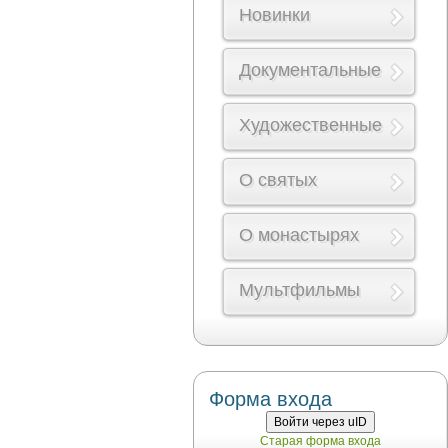
Новинки
Документальные
Художественные
О святых
О монастырях
Мультфильмы
Форма входа
Войти через uID
Старая форма входа