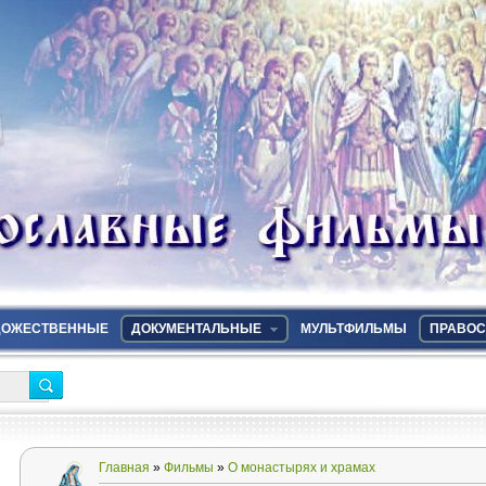
ДОЖЕСТВЕННЫЕ
ДОКУМЕНТАЛЬНЫЕ
МУЛЬТФИЛЬМЫ
ПРАВОС
Главная
»
Фильмы
»
О монастырях и храмах