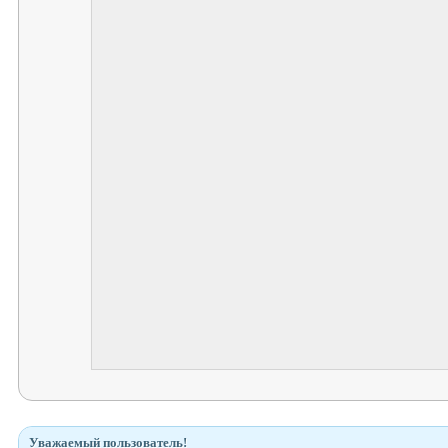
Уважаемый пользователь!