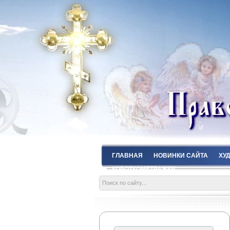
ГЛАВНАЯ
НОВИНКИ САЙТА
ХУ
КОРОТКОМЕТРАЖКИ