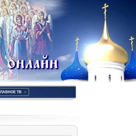
ЛАВНОЕ ТВ
RSS