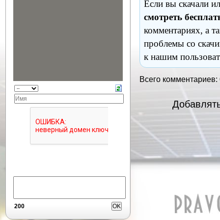
Если вы скачали и
смотреть бесплат
комментариях, а т
проблемы со скачи
к нашим пользоват
Всего комментариев:
Добавлять
200