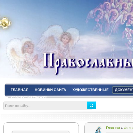
ГЛАВНАЯ
НОВИНКИ САЙТА
ХУДОЖЕСТВЕННЫЕ
ДОКУМЕН
КОРОТКОМЕТРАЖКИ
Главная
»
Филь