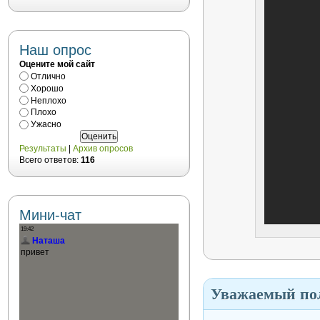
Наш опрос
Оцените мой сайт
Отлично
Хорошо
Неплохо
Плохо
Ужасно
Результаты
|
Архив опросов
Всего ответов:
116
Мини-чат
Уважаемый пол