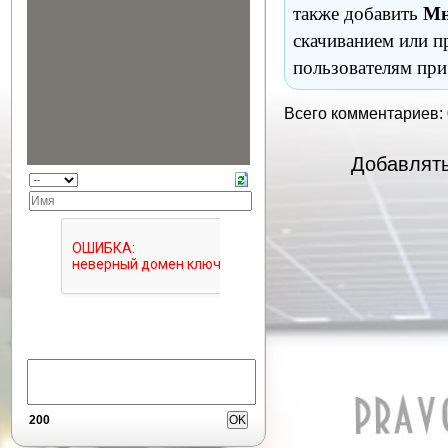
также добавить
Мн
скачиванием или п
пользователям при
Всего комментариев:
Добавлять
200