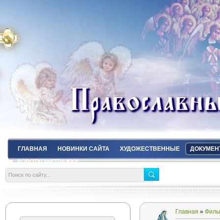
ГЛАВНАЯ
НОВИНКИ САЙТА
ХУДОЖЕСТВЕННЫЕ
ДОКУМЕН
КОРОТКОМЕТРАЖКИ
Главная
»
Филь