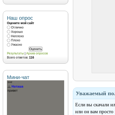
Наш опрос
Оцените мой сайт
Отлично
Хорошо
Неплохо
Плохо
Ужасно
Результаты
|
Архив опросов
Всего ответов:
116
Мини-чат
Уважаемый пол
Если вы скачали и
или он вам просто